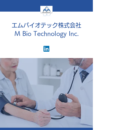
エムバイオテック株式会社
M Bio Technology Inc.