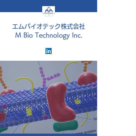
エムバイオテック株式会社
M Bio Technology Inc.