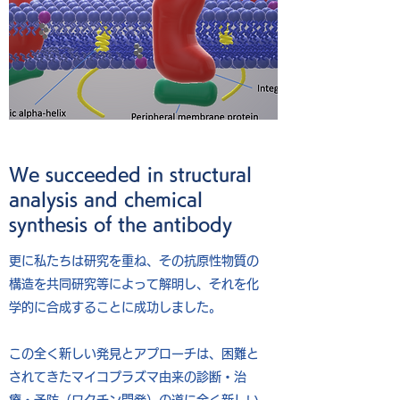
We succeeded in structural
analysis and chemical
synthesis of the antibody
更に私たちは研究を重ね、その抗原性物質の
構造を共同研究等によって解明し、それを化
学的に合成することに成功しました。
​この全く新しい発見とアプローチは、困難と
されてきたマイコプラズマ由来の診断・治