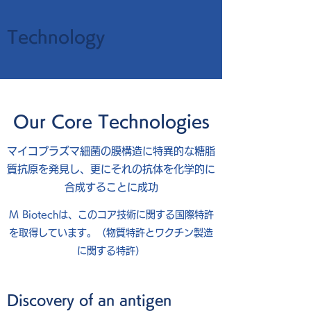
Technology
Our Core Technologies
マイコプラズマ細菌の膜構造に特異的な糖脂
質抗原を発見し、更にそれの抗体を化学的に
合成することに成功
M Biotechは、このコア技術に関する国際特許
を取得しています。（物質特許とワクチン製造
に関する特許）
Discovery of an antigen