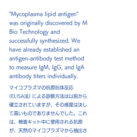
"Mycoplasma lipid antigen"
was originally discovered by M
Bio Technology and
successfully synthesized. We
have already established an
antigen-antibody test method
to measure IgM, IgG, and IgA
antibody titers individually.
​マイコプラズマの抗原抗体反応
(ELISA法) による診断方法は以前から
確立されていますが、その感度は決し
て高いものでありませんでした。これ
は、検査キット中に使用される抗原
が、天然のマイコプラズマから抽出さ