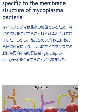
specific to the membrane
structure of mycoplasma
bacteria
マイコプラズマは最小の細菌であるため、特
定の抗原を特定することは不可能とされてき
ました。しかし、私たちの30年以上にわた
る研究成果により、ついにマイコプラズマの
膜に特異的な糖脂質抗原 (glycolipid-
antigens) を発見することが出来ました。