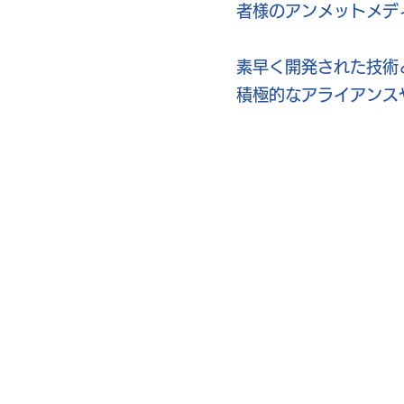
者様のアンメットメデ
​​素早く開発された技
積極的なアライアンス