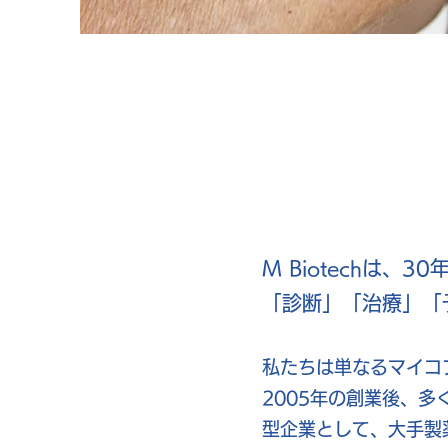
M Biotechは
「診断」「治療」「
私たちは単なるマイコ
2005年の創業後、
型企業として、大手製