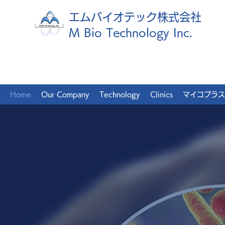
エムバイオテック株式会社
M Bio Technology Inc.
Home
Our Company
Technology
Clinics
マイコプラス