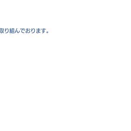
取り組んでおります。