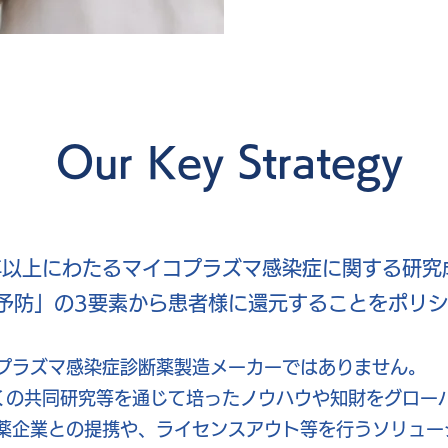
Our Key Strategy
、30年以上にわたるマイコプラズマ感染症に関する研
予防」の3要素から患者様に還元することをポリ
プラズマ感染症診断薬製造メーカーではありません。
多くの共同研究等を通じて培ったノウハウや知財をグロー
薬企業との提携や、ライセンスアウト等を行うソリュー