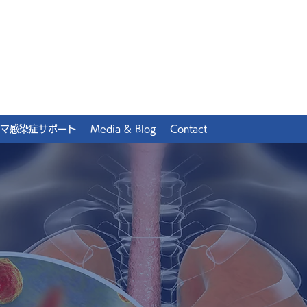
マ感染症サポート
Media & Blog
Contact