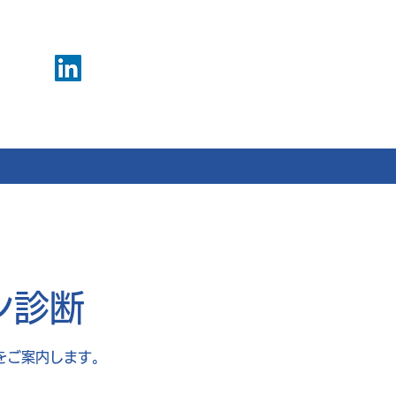
ン診断
をご案内します。