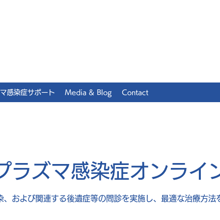
マ感染症サポート
Media & Blog
Contact
プラズマ感染症オンライ
染、および関連する後遺症等の問診を実施し、最適な治療方法