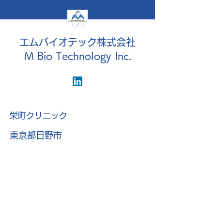
エムバイオテック株式会社
M Bio Technology Inc.
栄町クリニック
東京都日野市