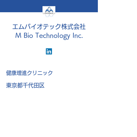
エムバイオテック株式会社
M Bio Technology Inc.
健康増進クリニック
東京都千代田区