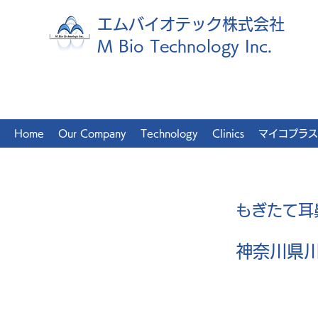
エムバイオテック株式会社
M Bio Technology Inc.
Home
Our Company
Technology
Clinics
マイコプラス
もぎたて耳
神奈川県